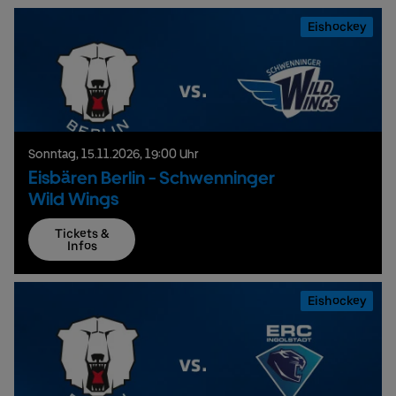
Eishockey
Sonntag,
15.
11.
2026,
19:00 Uhr
Eisbären Berlin - Schwenninger
Wild Wings
Tickets &
Infos
Eishockey