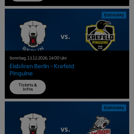
Eishockey
Sonntag,
13.
12.
2026,
14:00 Uhr
Eisbären Berlin - Krefeld
Pinguine
Tickets &
Infos
Eishockey