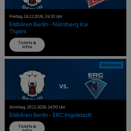
Freitag,
18.
12.
2026,
19:30 Uhr
Eisbären Berlin - Nürnberg Ice
Tigers
Tickets &
Infos
Eishockey
Sonntag,
20.
12.
2026,
14:00 Uhr
Eisbären Berlin - ERC Ingolstadt
Tickets &
Infos