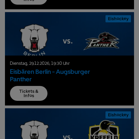
Eishockey
Dienstag,
29.
12.
2026,
19:30 Uhr
Eisbären Berlin - Augsburger
Panther
Tickets &
Infos
Eishockey