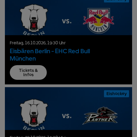
Freitag,
16.
10.
2026,
19:30 Uhr
Eisbären Berlin - EHC Red Bull
München
Tickets &
Infos
Eishockey