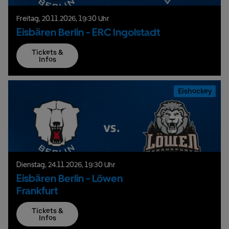
Freitag,
20.
11.
2026,
19:30 Uhr
Eisbären Berlin - ERC Ingolstadt
Tickets &
Infos
Eishockey
Dienstag,
24.
11.
2026,
19:30 Uhr
Eisbären Berlin - Löwen
Frankfurt
Tickets &
Infos