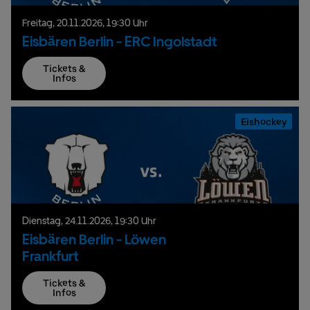
Freitag,
20.
11.
2026,
19:30 Uhr
Eisbären Berlin - ERC Ingolstadt
Tickets &
Infos
Eishockey
Dienstag,
24.
11.
2026,
19:30 Uhr
Eisbären Berlin - Löwen
Frankfurt
Tickets &
Infos