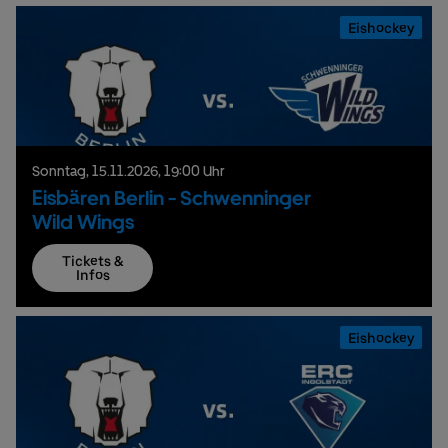
Eishockey
Sonntag,
15.
11.
2026,
19:00 Uhr
Eisbären Berlin - Schwenninger
Wild Wings
Tickets &
Infos
Eishockey