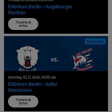
Eisbären Berlin - Augsburger
Panther
Tickets &
Infos
Eishockey
Sonntag,
01.
11.
2026,
14:00 Uhr
Eisbären Berlin - Adler
Mannheim
Tickets &
Infos