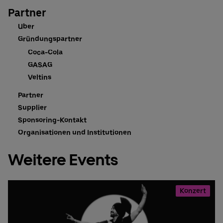
Partner
Uber
Gründungspartner
Coca-Cola
GASAG
Veltins
Partner
Supplier
Sponsoring-Kontakt
Organisationen und Institutionen
Weitere Events
Konzert