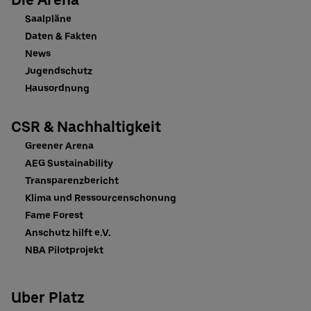
Saalpläne
Daten & Fakten
News
Jugendschutz
Hausordnung
CSR & Nachhaltigkeit
Greener Arena
AEG Sustainability
Transparenzbericht
Klima und Ressourcenschonung
Fame Forest
Anschutz hilft e.V.
NBA Pilotprojekt
Uber Platz