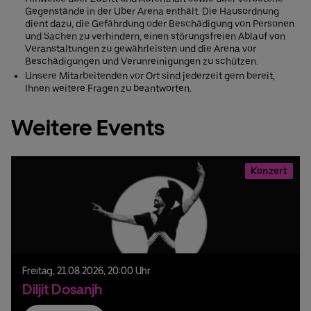
Gegenstände in der Uber Arena enthält. Die Hausordnung
dient dazu, die Gefährdung oder Beschädigung von Personen
und Sachen zu verhindern, einen störungsfreien Ablauf von
Veranstaltungen zu gewährleisten und die Arena vor
Beschädigungen und Verunreinigungen zu schützen.
Unsere Mitarbeitenden vor Ort sind jederzeit gern bereit,
Ihnen weitere Fragen zu beantworten.
Weitere Events
Konzert
Freitag,
21.
08.
2026,
20:00 Uhr
Diljit Dosanjh