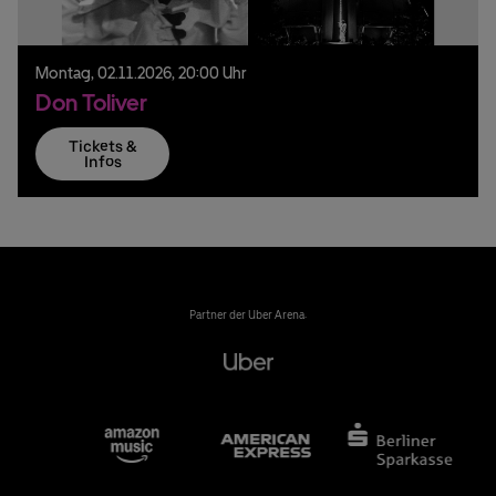
Montag,
02.
11.
2026,
20:00 Uhr
Don Toliver
Tickets &
Infos
Partner der Uber Arena: