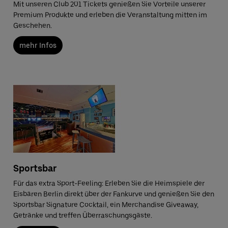
Mit unseren Club 201 Tickets genießen Sie Vorteile unserer
Premium Produkte und erleben die Veranstaltung mitten im
Geschehen.
mehr Infos
Sportsbar
Für das extra Sport-Feeling: Erleben Sie die Heimspiele der
Eisbären Berlin direkt über der Fankurve und genießen Sie den
Sportsbar Signature Cocktail, ein Merchandise Giveaway,
Getränke und treffen Überraschungsgäste.