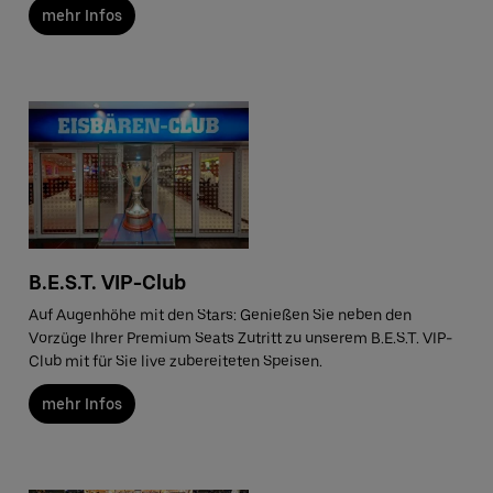
mehr Infos
B.E.S.T. VIP-Club
Auf Augenhöhe mit den Stars: Genießen Sie neben den
Vorzüge Ihrer Premium Seats Zutritt zu unserem B.E.S.T. VIP-
Club mit für Sie live zubereiteten Speisen.
mehr Infos