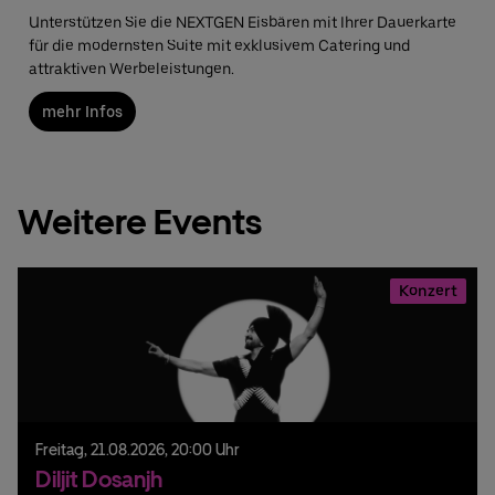
Unterstützen Sie die NEXTGEN Eisbären mit Ihrer Dauerkarte
für die modernsten Suite mit exklusivem Catering und
attraktiven Werbeleistungen.
mehr Infos
Weitere Events
Konzert
Freitag,
21.
08.
2026,
20:00 Uhr
Diljit Dosanjh