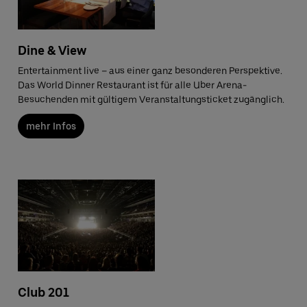
Dine & View
Entertainment live – aus einer ganz besonderen Perspektive.
Das World Dinner Restaurant ist für alle Uber Arena-
Besuchenden mit gültigem Veranstaltungsticket zugänglich.
mehr Infos
Club 201