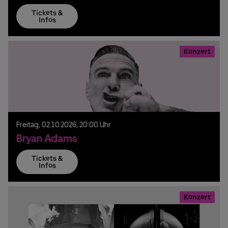
Tickets &
Infos
Konzert
Freitag,
02.
10.
2026,
20:00 Uhr
Bryan Adams
Tickets &
Infos
Konzert