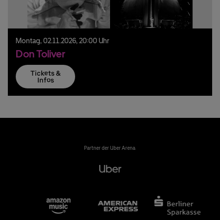
Montag,
02.
11.
2026,
20:00 Uhr
Don Toliver
Tickets &
Infos
Partner der Uber Arena: