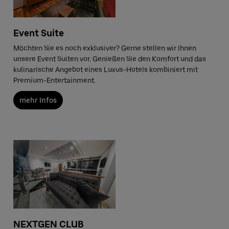
Event Suite
Möchten Sie es noch exklusiver? Gerne stellen wir Ihnen
unsere Event Suiten vor. Genießen Sie den Komfort und das
kulinarische Angebot eines Luxus-Hotels kombiniert mit
Premium-Entertainment.
mehr Infos
NEXTGEN CLUB