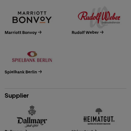
Marriott Bonvoy ->
Rudolf Weber ->
Spielbank Berlin ->
Supplier