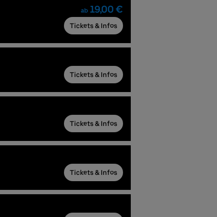
19,00 €
ab
Tickets & Infos
Tickets & Infos
Tickets & Infos
Tickets & Infos