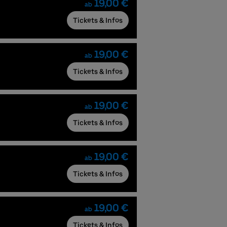
19,00 €
ab
Tickets & Infos
19,00 €
ab
Tickets & Infos
19,00 €
ab
Tickets & Infos
19,00 €
ab
Tickets & Infos
19,00 €
ab
Tickets & Infos