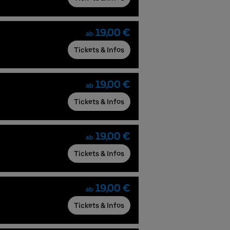
19,00 €
ab
Tickets & Infos
19,00 €
ab
Tickets & Infos
19,00 €
ab
Tickets & Infos
19,00 €
ab
Tickets & Infos