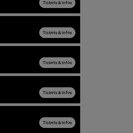
Tickets & Infos
Tickets & Infos
Tickets & Infos
Tickets & Infos
Tickets & Infos