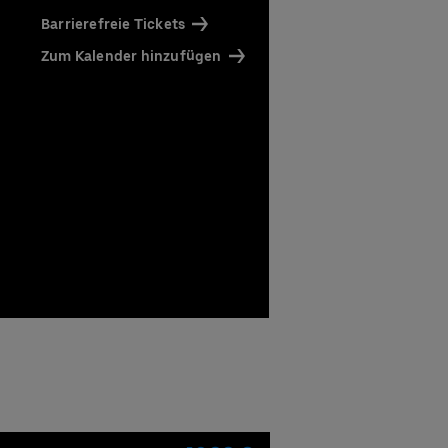
Barrierefreie Tickets
Zum Kalender hinzufügen