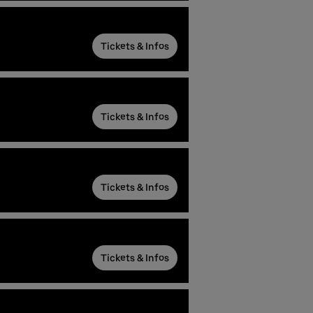
Tickets & Infos
Tickets & Infos
Tickets & Infos
Tickets & Infos