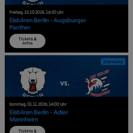
Freitag,
23.
10.
2026,
19:30 Uhr
Eisbären Berlin - Augsburger
Panther
Tickets &
Infos
Eishockey
Sonntag,
01.
11.
2026,
14:00 Uhr
Eisbären Berlin - Adler
Mannheim
Tickets &