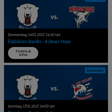
Donnerstag,
14.
01.
2027,
19:30 Uhr
Eisbären Berlin - Kölner Haie
Tickets &
Infos
Eishockey
Sonntag,
17.
01.
2027,
14:00 Uhr