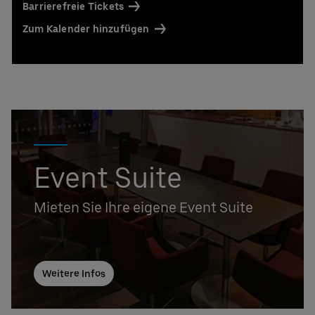
Barrierefreie Tickets
Zum Kalender hinzufügen
Event Suite
Mieten Sie Ihre eigene Event Suite
Weitere Infos