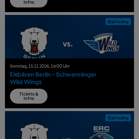
Infos
Eishockey
Sonntag,
15.
11.
2026,
19:00 Uhr
Eisbären Berlin - Schwenninger
Wild Wings
Tickets &
Infos
Eishockey