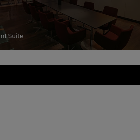
ent Suite