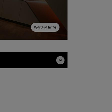
Weitere Infos