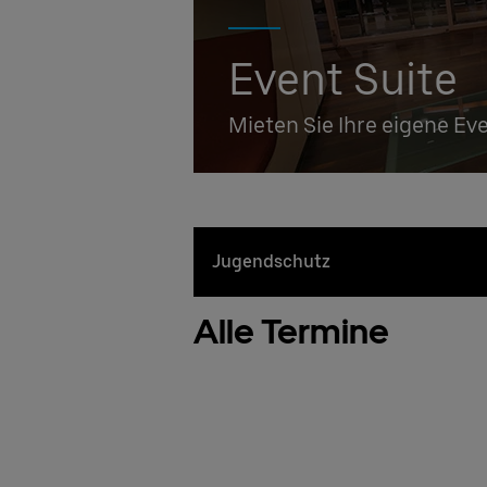
Event Suite
Mieten Sie Ihre eigene Ev
Jugendschutz
Alle Termine