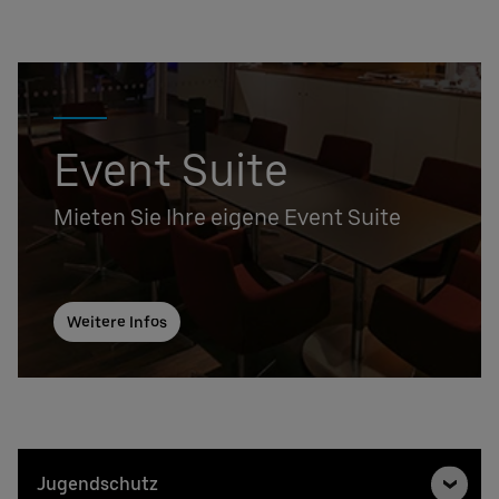
Event Suite
Mieten Sie Ihre eigene Event Suite
Weitere Infos
Jugendschutz