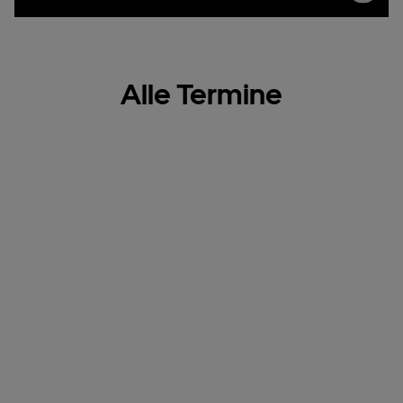
Alle Termine