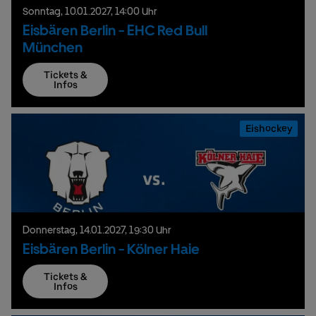
Sonntag,
10.
01.
2027,
14:00 Uhr
Eisbären Berlin - EHC Red Bull
München
Tickets &
Infos
Eishockey
Donnerstag,
14.
01.
2027,
19:30 Uhr
Eisbären Berlin - Kölner Haie
Tickets &
Infos