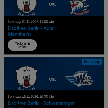
Sonntag,
01.
11.
2026,
14:00 Uhr
Eisbären Berlin - Adler
Mannheim
Tickets &
Infos
Eishockey
Sonntag,
15.
11.
2026,
19:00 Uhr
Eisbären Berlin - Schwenninger