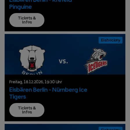
Pinguine
Tickets &
Infos
Eishockey
Freitag,
18.
12.
2026,
19:30 Uhr
Eisbären Berlin - Nürnberg Ice
Tigers
Tickets &
Infos