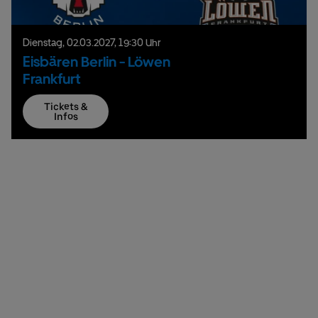
Dienstag,
02.
03.
2027,
19:30 Uhr
Eisbären Berlin - Löwen
Frankfurt
Tickets &
Infos