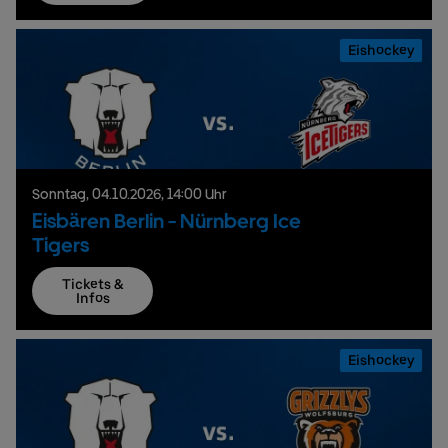
Eishockey
Sonntag,
04.
10.
2026,
14:00 Uhr
Eisbären Berlin - Nürnberg Ice
Tigers
Tickets &
Infos
Eishockey