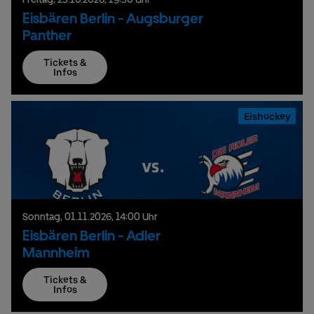
Eisbären Berlin - Augsburger
Panther
Tickets &
Infos
Eishockey
Sonntag,
01.
11.
2026,
14:00 Uhr
Eisbären Berlin - Adler
Mannheim
Tickets &
Infos