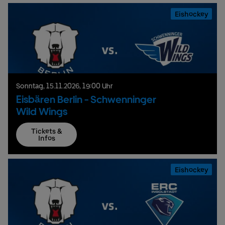
Eishockey
Sonntag,
15.
11.
2026,
19:00 Uhr
Eisbären Berlin - Schwenninger
Wild Wings
Tickets &
Infos
Eishockey