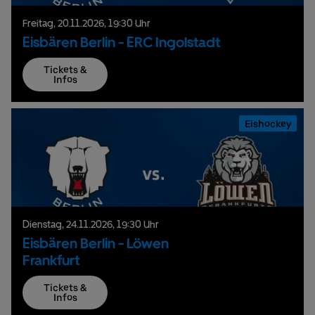
Freitag,
20.
11.
2026,
19:30 Uhr
Eisbären Berlin - ERC Ingolstadt
Tickets &
Infos
Eishockey
Dienstag,
24.
11.
2026,
19:30 Uhr
Eisbären Berlin - Löwen
Frankfurt
Tickets &
Infos