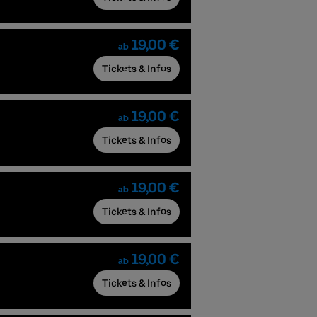
19,00 €
ab
Tickets & Infos
19,00 €
ab
Tickets & Infos
19,00 €
ab
Tickets & Infos
19,00 €
ab
Tickets & Infos