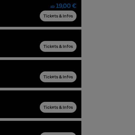
19,00 €
ab
Tickets & Infos
Tickets & Infos
Tickets & Infos
Tickets & Infos