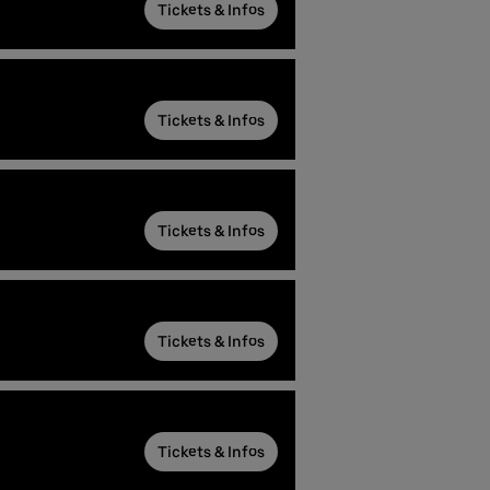
Tickets & Infos
Tickets & Infos
Tickets & Infos
Tickets & Infos
Tickets & Infos