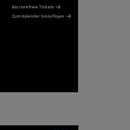
Barrierefreie Tickets
Zum Kalender hinzufügen