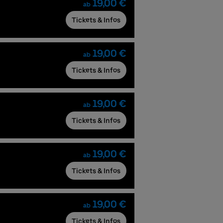
19,00 €
ab
Tickets & Infos
19,00 €
ab
Tickets & Infos
19,00 €
ab
Tickets & Infos
19,00 €
ab
Tickets & Infos
19,00 €
ab
Tickets & Infos