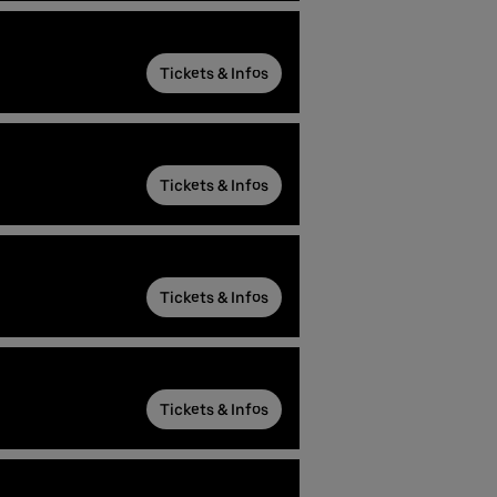
Tickets & Infos
Tickets & Infos
Tickets & Infos
Tickets & Infos