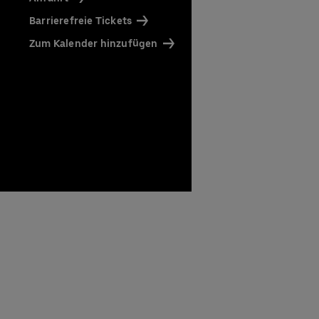
Barrierefreie Tickets
Zum Kalender hinzufügen