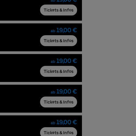
ab
Tickets & Infos
19,00 €
ab
Tickets & Infos
19,00 €
ab
Tickets & Infos
19,00 €
ab
Tickets & Infos
19,00 €
ab
Tickets & Infos