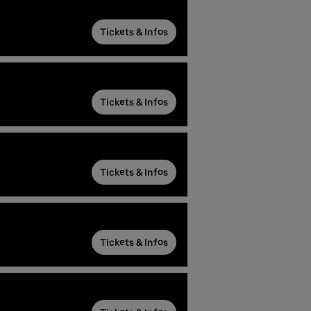
Tickets & Infos
Tickets & Infos
Tickets & Infos
Tickets & Infos