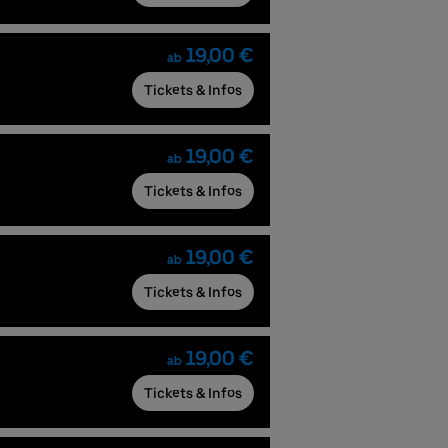
19,00 €
ab
Tickets & Infos
19,00 €
ab
Tickets & Infos
19,00 €
ab
Tickets & Infos
19,00 €
ab
Tickets & Infos