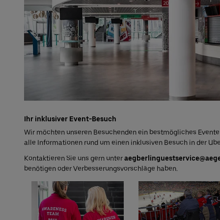
Ihr inklusiver Event-Besuch
Wir möchten unseren Besuchenden ein bestmögliches Eventerl
alle Informationen rund um einen inklusiven Besuch in der Ube
Kontaktieren Sie uns gern unter
aegberlinguestservice@aeg
benötigen oder Verbesserungsvorschläge haben.