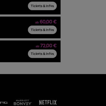
Tickets & Infos
60,00 €
ab
Tickets & Infos
72,00 €
ab
Tickets & Infos