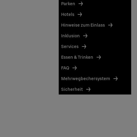
Parken
Hotels
Hinweise zum Einlass
Inklusion
Services
Essen & Trinken
FAQ
Mehrwegbechersystem
Sicherheit