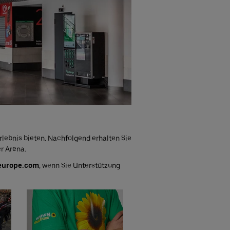
ebnis bieten. Nachfolgend erhalten Sie
r Arena.
europe.com
, wenn Sie Unterstützung