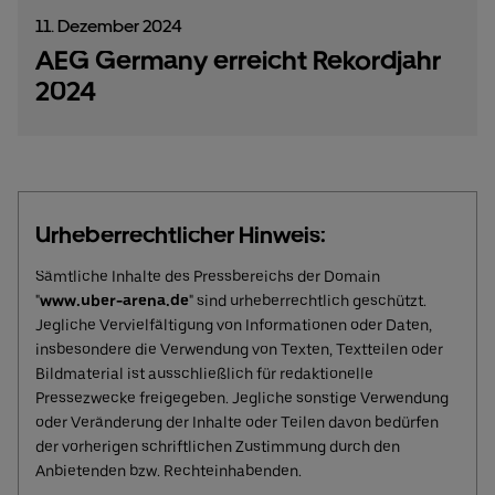
11. Dezember 2024
AEG Germany erreicht Rekordjahr
2024
Urheberrechtlicher Hinweis:
Sämtliche Inhalte des Pressbereichs der Domain
"
www.uber-arena.de
" sind urheberrechtlich geschützt.
Jegliche Vervielfältigung von Informationen oder Daten,
insbesondere die Verwendung von Texten, Textteilen oder
Bildmaterial ist ausschließlich für redaktionelle
Pressezwecke freigegeben. Jegliche sonstige Verwendung
oder Veränderung der Inhalte oder Teilen davon bedürfen
der vorherigen schriftlichen Zustimmung durch den
Anbietenden bzw. Rechteinhabenden.