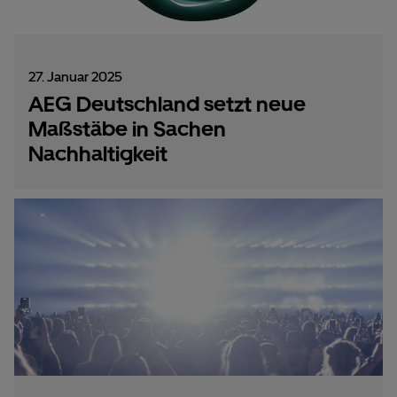
27. Januar 2025
AEG Deutschland setzt neue
Maßstäbe in Sachen
Nachhaltigkeit