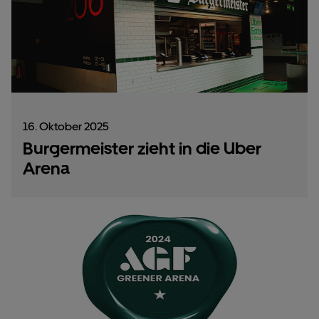
16. Oktober 2025
Burgermeister zieht in die Uber
Arena