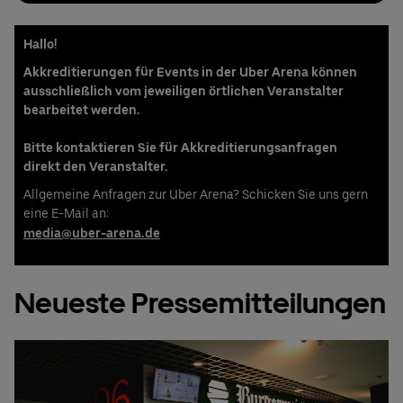
Hallo!
Akkreditierungen für Events in der Uber Arena können
ausschließlich vom jeweiligen örtlichen Veranstalter
bearbeitet werden.
Bitte kontaktieren Sie für Akkreditierungsanfragen
direkt den Veranstalter.
Allgemeine Anfragen zur Uber Arena? Schicken Sie uns gern
eine E-Mail an:
media@uber-arena.de
Neueste Pressemitteilungen