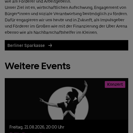
wie als Förderer und Arbeitgeberin.
Unser Ziel ist es, wirtschaftlichen Aufschwung, Engagement von
Bürger*innen und soziale Verantwortung bestmöglich zu fördern.
Dafür engagieren wir uns heute und in Zukunft, als Impulsgeber
und Förderer im Großen wie mit der Finanzierung der Uber Arena
ebenso wie als Nachbarschaftshelfer im Kleinen.
Berliner Sparkasse
Weitere Events
Konzert
Freitag,
21.
08.
2026,
20:00 Uhr