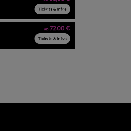
Tickets & Infos
72,00 €
ab
Tickets & Infos