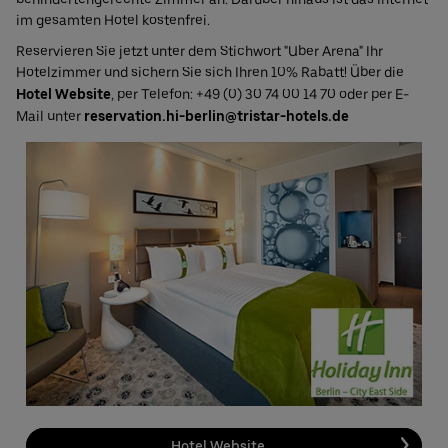
im gesamten Hotel kostenfrei.
Reservieren Sie jetzt unter dem Stichwort "Uber Arena" Ihr
Hotelzimmer und sichern Sie sich Ihren 10% Rabatt! Über die
Hotel Website
, per Telefon: +49 (0) 30 74 00 14 70 oder per E-
Mail unter
reservation.hi-berlin@tristar-hotels.de
Hotel Website