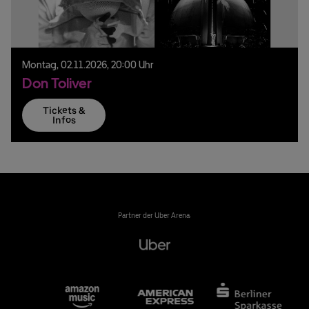
Montag,
02.
11.
2026,
20:00 Uhr
Don Toliver
Tickets &
Infos
Partner der Uber Arena: