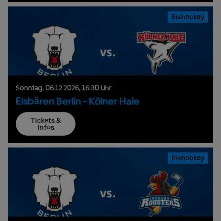
Eishockey
Sonntag,
06.
12.
2026,
16:30 Uhr
Eisbären Berlin - Kölner Haie
Tickets &
Infos
Eishockey