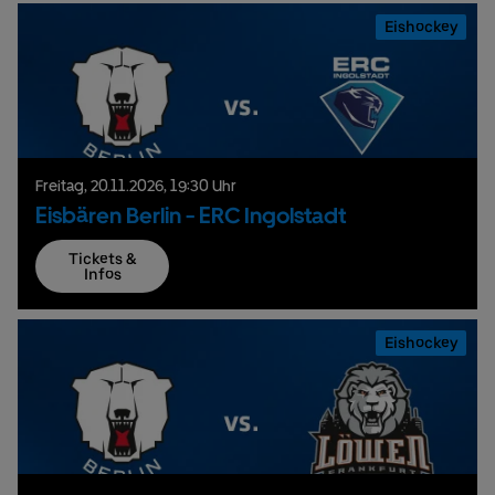
Eishockey
Freitag,
20.
11.
2026,
19:30 Uhr
Eisbären Berlin - ERC Ingolstadt
Tickets &
Infos
Eishockey