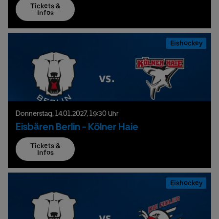
Tickets &
Infos
Eishockey
Donnerstag,
14.
01.
2027,
19:30 Uhr
Eisbären Berlin - Kölner Haie
Tickets &
Infos
Eishockey