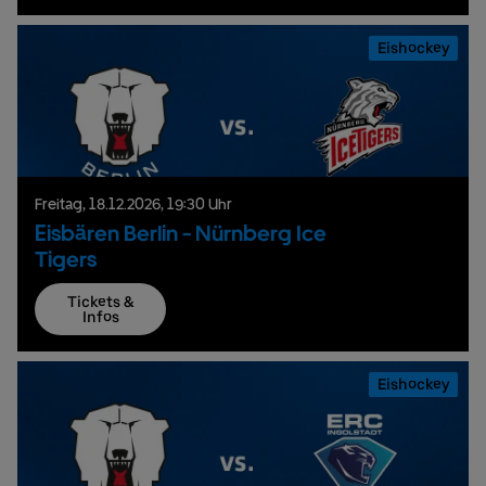
Eishockey
Freitag,
18.
12.
2026,
19:30 Uhr
Eisbären Berlin - Nürnberg Ice
Tigers
Tickets &
Infos
Eishockey