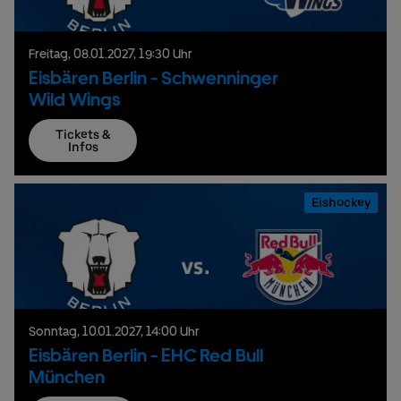
Freitag,
08.
01.
2027,
19:30 Uhr
Eisbären Berlin - Schwenninger
Wild Wings
Tickets &
Infos
Eishockey
Sonntag,
10.
01.
2027,
14:00 Uhr
Eisbären Berlin - EHC Red Bull
München