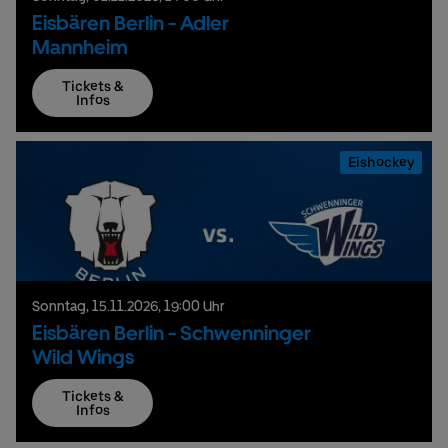
Eisbären Berlin - Adler
Mannheim
Tickets &
Infos
Eishockey
Sonntag,
15.
11.
2026,
19:00 Uhr
Eisbären Berlin - Schwenninger
Wild Wings
Tickets &
Infos