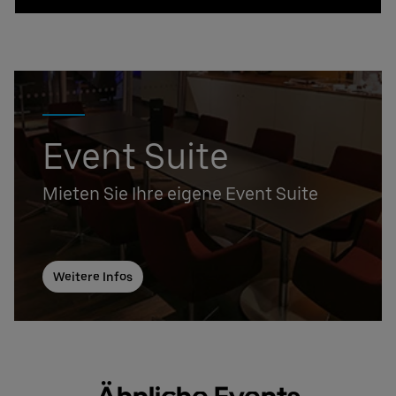
Event Suite
Mieten Sie Ihre eigene Event Suite
Weitere Infos