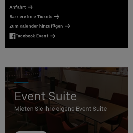
Anfahrt
Barrierefreie Tickets
Zum Kalender hinzufügen
Facebook Event
Event Suite
Mieten Sie Ihre eigene Event Suite