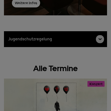
Weitere Infos
Jugendschutzregelung
Alle Termine
Konzert