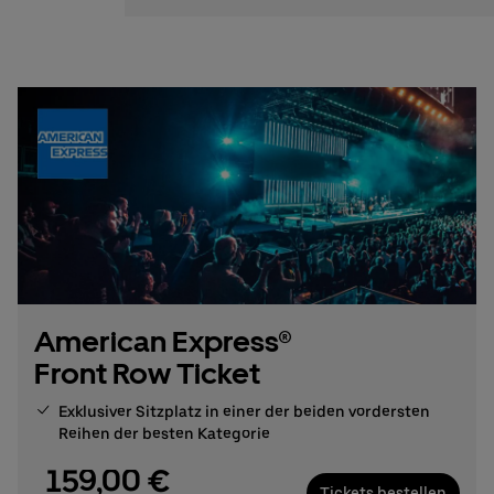
American Express®
Front Row Ticket
Exklusiver Sitzplatz in einer der beiden vordersten
Reihen der besten Kategorie
159,00 €
Tickets bestellen