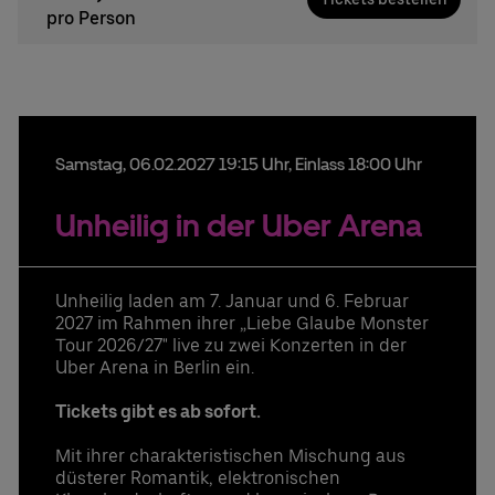
pro Person
Samstag,
06.
02.
2027
19:15 Uhr
, Einlass 18:00 Uhr
Unheilig in der Uber Arena
Unheilig laden am 7. Januar und 6. Februar
2027 im Rahmen ihrer „Liebe Glaube Monster
Tour 2026/27" live zu zwei Konzerten in der
Uber Arena in Berlin ein.
Tickets gibt es ab sofort.
Mit ihrer charakteristischen Mischung aus
düsterer Romantik, elektronischen