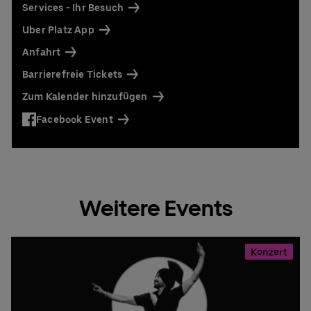
Services - Ihr Besuch
Uber Platz App
Anfahrt
Barrierefreie Tickets
Zum Kalender hinzufügen
Facebook Event
Weitere Events
Konzert