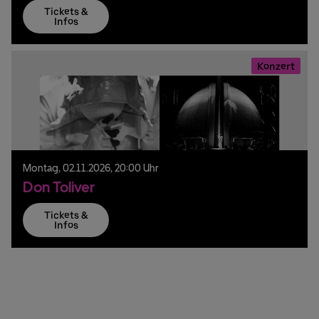
Tickets &
Infos
Konzert
Montag,
02.
11.
2026,
20:00 Uhr
Don Toliver
Tickets &
Infos