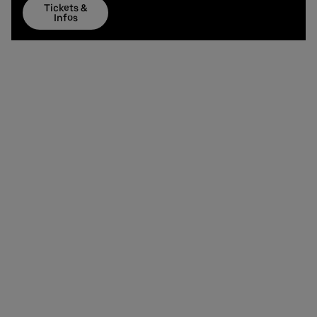
Tickets &
Infos