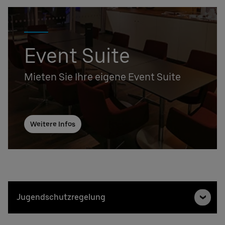
Event Suite
Mieten Sie Ihre eigene Event Suite
Weitere Infos
Jugendschutzregelung