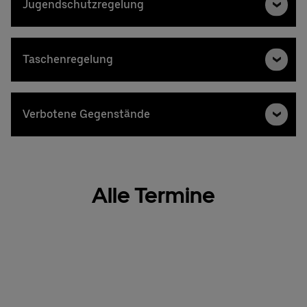
Jugendschutzregelung
Taschenregelung
Verbotene Gegenstände
Alle Termine