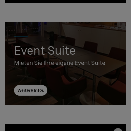
Event Suite
Mieten Sie Ihre eigene Event Suite
Weitere Infos