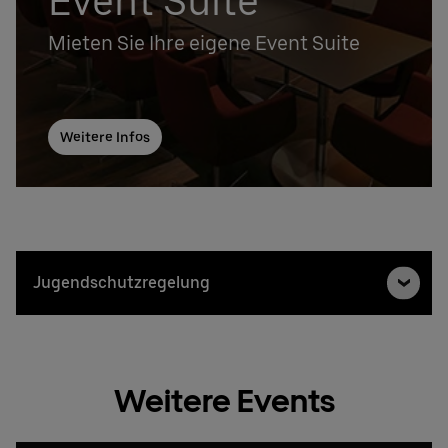
Event Suite
Mieten Sie Ihre eigene Event Suite
Weitere Infos
Jugendschutzregelung
Weitere Events