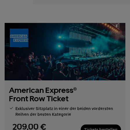
American Express®
Front Row Ticket
Exklusiver Sitzplatz in einer der beiden vordersten
Reihen der besten Kategorie
209,00 €
Tickets bestellen