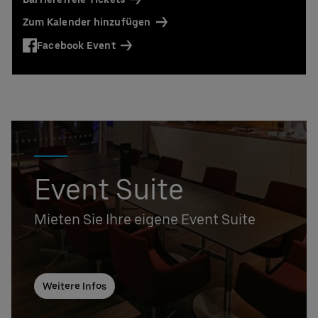
Zum Kalender hinzufügen
Facebook Event
Event Suite
Mieten Sie Ihre eigene Event Suite
Weitere Infos