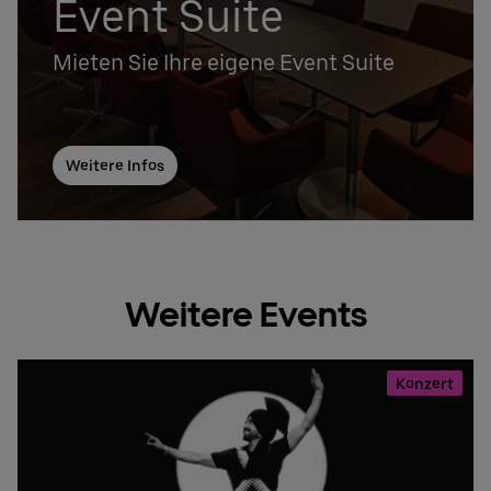
Event Suite
Mieten Sie Ihre eigene Event Suite
Weitere Infos
Weitere Events
Konzert