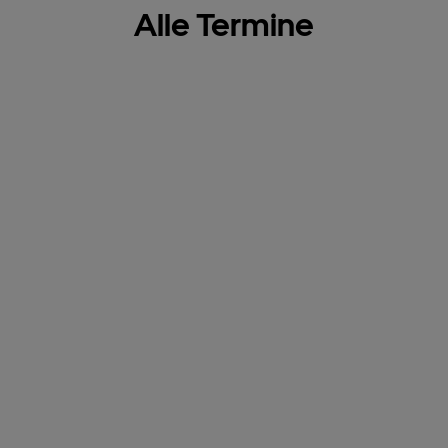
Alle Termine