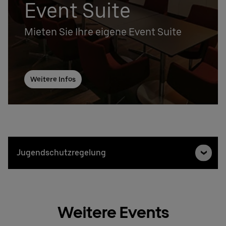
Event Suite
Mieten Sie Ihre eigene Event Suite
Weitere Infos
Jugendschutzregelung
Weitere Events