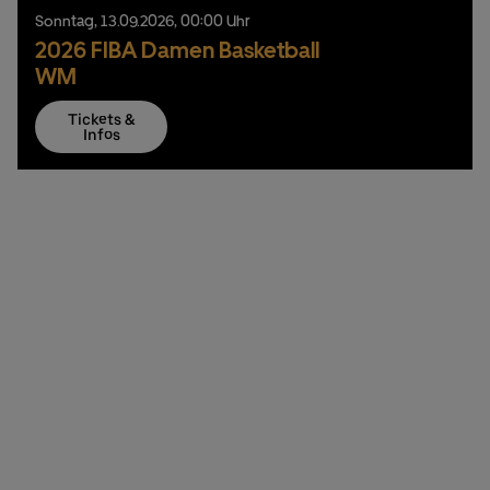
Sonntag,
13.
09.
2026,
00:00 Uhr
2026 FIBA Damen Basketball
WM
Tickets &
Infos