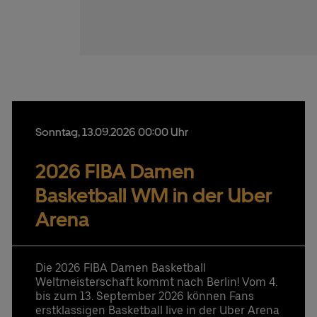
Sonntag,
13.
09.
2026
00:00 Uhr
2026 FIBA Damen
Basketball WM in der Uber
Arena
Die 2026 FIBA Damen Basketball
Weltmeisterschaft kommt nach Berlin! Vom 4.
bis zum 13. September 2026 können Fans
erstklassigen Basketball live in der Uber Arena