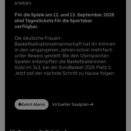
erleben.
Für die Spiele am 12. und 13. September 2026
sind Tagestickets für die Sportsbar
verfügbar.
Die deutsche Frauen-
Basketballnationalmannschaft hat ihr Können
in den vergangenen Jahren schon mehrfach
unter Beweis gestellt: Bei den Olympischen
Spielen erkämpften die Basketballerinnen
Gold im 3x3, bei der EuroBasket 2025 Platz 5.
Jetzt soll der nächste Schritt zu Hause folgen.
Event Alarm
Virtueller Saalplan