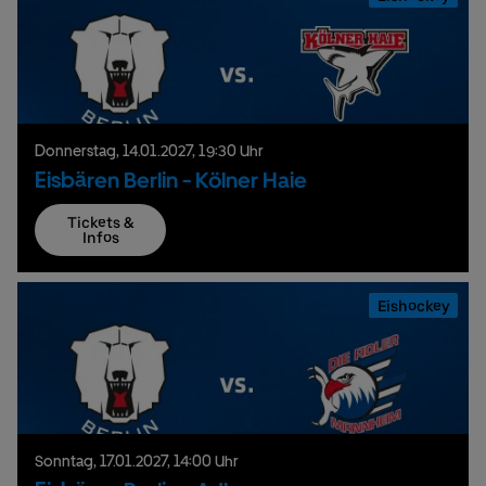
Donnerstag,
14.
01.
2027,
19:30 Uhr
Eisbären Berlin - Kölner Haie
Tickets &
Infos
Eishockey
Sonntag,
17.
01.
2027,
14:00 Uhr