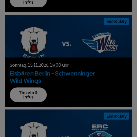
Infos
Eishockey
Sonntag,
15.
11.
2026,
19:00 Uhr
Eisbären Berlin - Schwenninger
Wild Wings
Tickets &
Infos
Eishockey