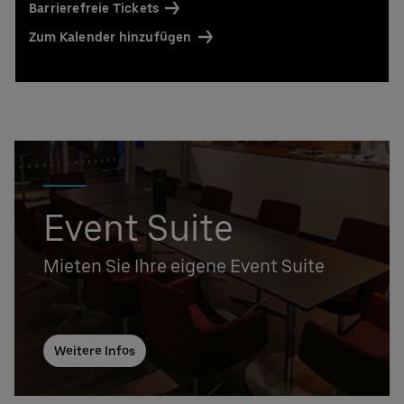
Barrierefreie Tickets
Zum Kalender hinzufügen
Event Suite
Mieten Sie Ihre eigene Event Suite
Weitere Infos