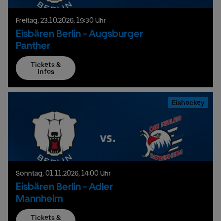
Freitag,
23.
10.
2026,
19:30 Uhr
Eisbären Berlin - Augsburger
Panther
Tickets &
Infos
Eishockey
Sonntag,
01.
11.
2026,
14:00 Uhr
Eisbären Berlin - Adler
Mannheim
Tickets &