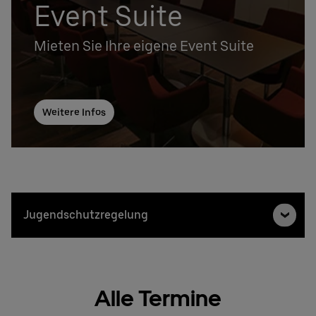
Event Suite
Mieten Sie Ihre eigene Event Suite
Weitere Infos
Jugendschutzregelung
Alle Termine