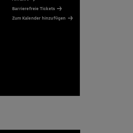
Barrierefreie Tickets
Zum Kalender hinzufügen