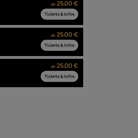
25.00 €
ab
Tickets & Infos
25.00 €
ab
Tickets & Infos
25.00 €
ab
Tickets & Infos