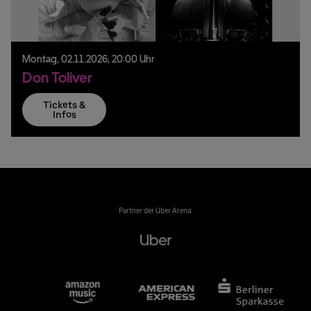
Montag,
02.
11.
2026,
20:00 Uhr
Don Toliver
Tickets &
Infos
Partner der Uber Arena: