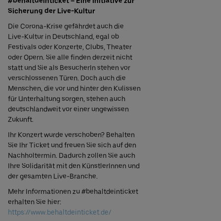
#behaltdeinticket – Eine Initiative zur
Sicherung der Live-Kultur
Die Corona-Krise gefährdet auch die
Live-Kultur in Deutschland, egal ob
Festivals oder Konzerte, Clubs, Theater
oder Opern. Sie alle finden derzeit nicht
statt und Sie als BesucherIn stehen vor
verschlossenen Türen. Doch auch die
Menschen, die vor und hinter den Kulissen
für Unterhaltung sorgen, stehen auch
deutschlandweit vor einer ungewissen
Zukunft.
Ihr Konzert wurde verschoben? Behalten
Sie Ihr Ticket und freuen Sie sich auf den
Nachholtermin. Dadurch zollen Sie auch
Ihre Solidarität mit den KünstlerInnen und
der gesamten Live-Branche.
Mehr Informationen zu #behaltdeinticket
erhalten Sie hier:
https://www.behaltdeinticket.de/