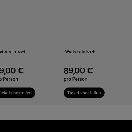
itere Infos
Weitere Infos
9,00 €
89,00 €
o Person
pro Person
ickets bestellen
Tickets bestellen