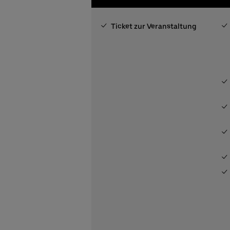
Ticket zur Veranstaltung