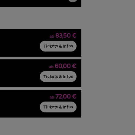
83,50 €
ab
Tickets & Infos
60,00 €
ab
Tickets & Infos
72,00 €
ab
Tickets & Infos