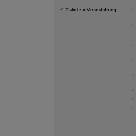
Ticket zur Veranstaltung