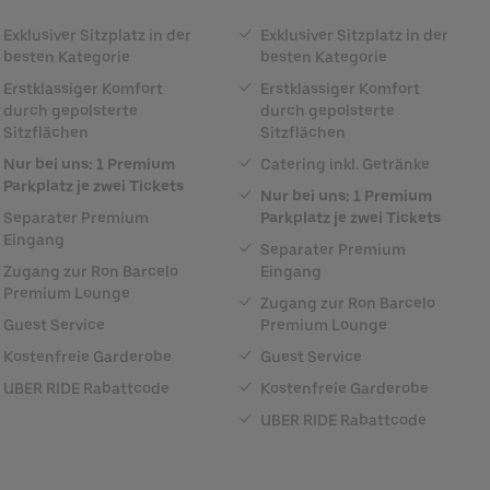
Exklusiver Sitzplatz in der
Exklusiver Sitzplatz in der
besten Kategorie
besten Kategorie
Erstklassiger Komfort
Erstklassiger Komfort
durch gepolsterte
durch gepolsterte
Sitzflächen
Sitzflächen
Nur bei uns: 1 Premium
Catering inkl. Getränke
Parkplatz je zwei Tickets
Nur bei uns: 1 Premium
Separater Premium
Parkplatz je zwei Tickets
Eingang
Separater Premium
Zugang zur Ron Barcelo
Eingang
Premium Lounge
Zugang zur Ron Barcelo
Guest Service
Premium Lounge
Kostenfreie Garderobe
Guest Service
UBER RIDE Rabattcode
Kostenfreie Garderobe
UBER RIDE Rabattcode