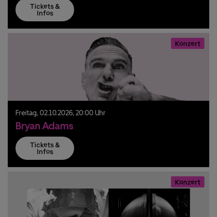
Tickets &
Infos
Konzert
Freitag,
02.
10.
2026,
20:00 Uhr
Bryan Adams
Tickets &
Infos
Konzert