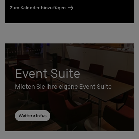
Zum Kalender hinzufügen
Event Suite
Mieten Sie Ihre eigene Event Suite
Weitere Infos