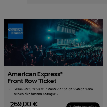
American Express®
Front Row Ticket
Exklusiver Sitzplatz in einer der beiden vordersten
Reihen der besten Kategorie
269,00 €
Tickets bestellen