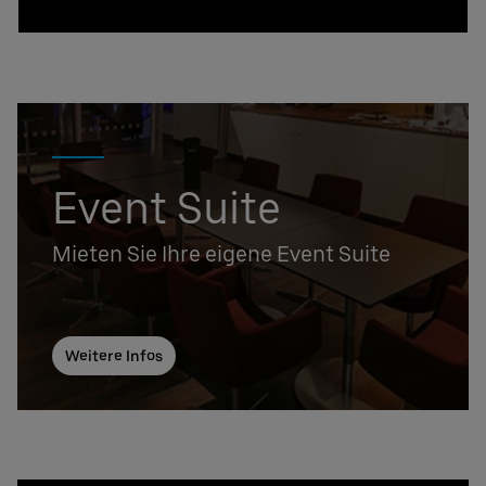
Event Suite
Mieten Sie Ihre eigene Event Suite
Weitere Infos