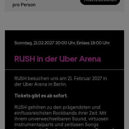
pro Person
Sonntag,
21.
02.
2027
20:00 Uhr
, Einlass 18:00 Uhr
RUSH in der Uber Arena
RUSH besuchen uns am 21. Februar 2027 in
der Uber Arena in Berlin.
Tickets gibt es ab sofort.
RUSH gehören zu den prägendsten und
einflussreichsten Rockbands ihrer Zeit. Mit
ihrem unverwechselbaren Sound, virtuosen
Instrumentalparts und zeitlosen Songs