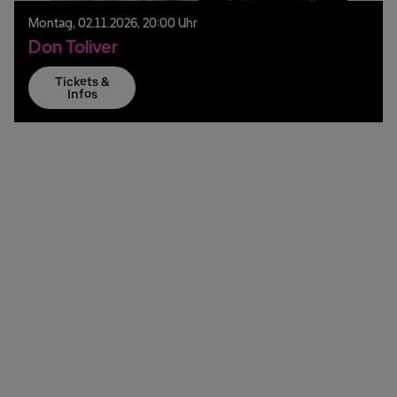
Montag,
02.
11.
2026,
20:00 Uhr
Don Toliver
Tickets &
Infos