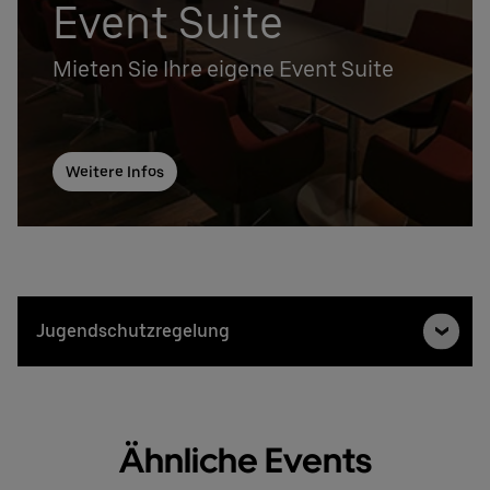
Event Suite
Mieten Sie Ihre eigene Event Suite
Weitere Infos
Jugendschutzregelung
Ähnliche Events