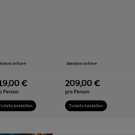
itere Infos
Weitere Infos
19,00 €
209,00 €
o Person
pro Person
ickets bestellen
Tickets bestellen