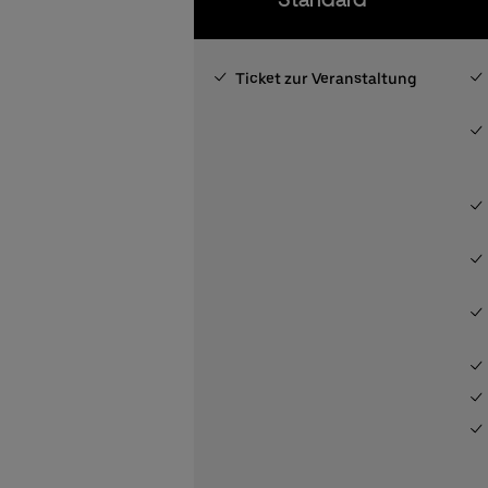
Ticket zur Veranstaltung