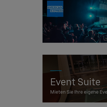
Event Suite
Mieten Sie Ihre eigene Ev