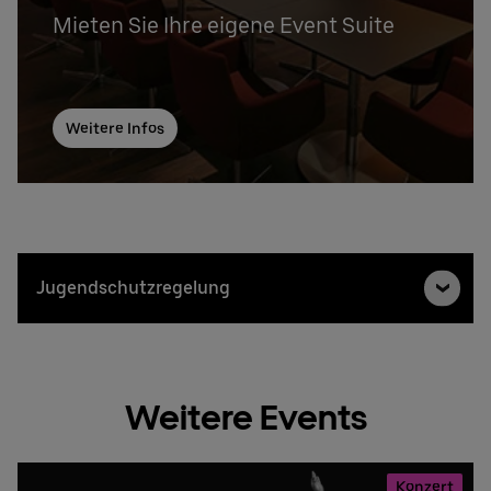
Mieten Sie Ihre eigene Event Suite
Weitere Infos
Jugendschutzregelung
Weitere Events
Konzert