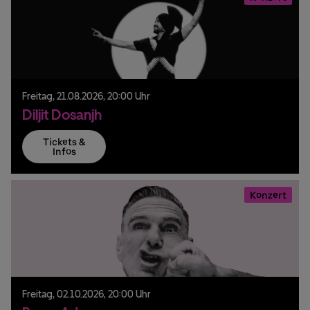
Freitag,
21.
08.
2026,
20:00 Uhr
Diljit Dosanjh
Tickets &
Infos
Konzert
Freitag,
02.
10.
2026,
20:00 Uhr