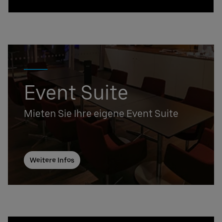
Event Suite
Mieten Sie Ihre eigene Event Suite
Weitere Infos