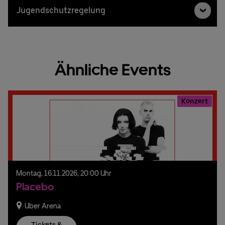
Jugendschutzregelung
Ähnliche Events
Konzert
Montag,
16.
11.
2026,
20:00 Uhr
Placebo
Uber Arena
Tickets &