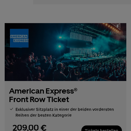
American Express®
Front Row Ticket
Exklusiver Sitzplatz in einer der beiden vordersten
Reihen der besten Kategorie
209,00 €
Tickets bestellen