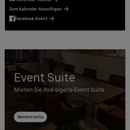
Zum Kalender hinzufügen
Facebook Event
Event Suite
Mieten Sie Ihre eigene Event Suite
Weitere Infos