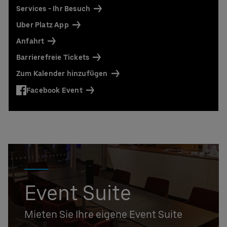
Services - Ihr Besuch
Uber Platz App
Anfahrt
Barrierefreie Tickets
Zum Kalender hinzufügen
Facebook Event
Event Suite
Mieten Sie Ihre eigene Event Suite