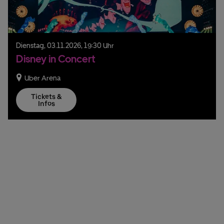
Dienstag,
03.
11.
2026,
19:30 Uhr
Disney in Concert
Uber Arena
Tickets &
Infos