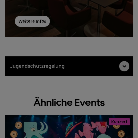
Weitere Infos
Jugendschutzregelung
Ähnliche Events
Konzert