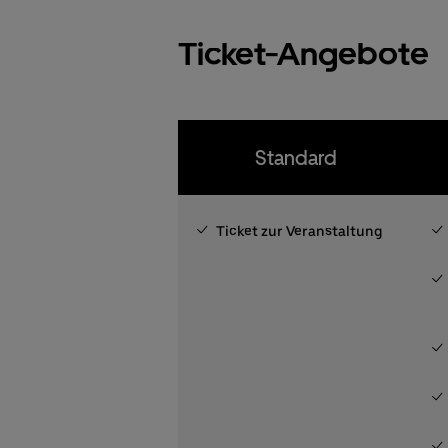
Ticket-Angebote
Standard
Ticket zur Veranstaltung