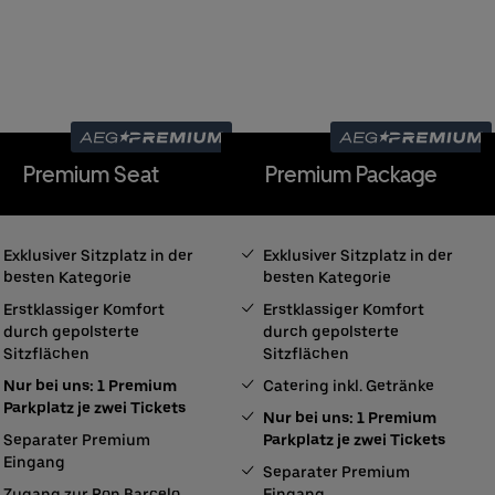
Premium Seat
Premium Package
Exklusiver Sitzplatz in der
Exklusiver Sitzplatz in der
besten Kategorie
besten Kategorie
Erstklassiger Komfort
Erstklassiger Komfort
durch gepolsterte
durch gepolsterte
Sitzflächen
Sitzflächen
Nur bei uns: 1 Premium
Catering inkl. Getränke
Parkplatz je zwei Tickets
Nur bei uns: 1 Premium
Separater Premium
Parkplatz je zwei Tickets
Eingang
Separater Premium
Zugang zur Ron Barcelo
Eingang