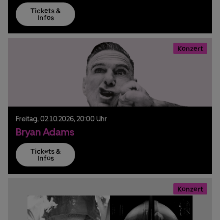
Tickets &
Infos
Konzert
Freitag,
02.
10.
2026,
20:00 Uhr
Bryan Adams
Tickets &
Infos
Konzert