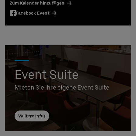
Zum Kalender hinzufügen
Facebook Event
Event Suite
Mieten Sie Ihre eigene Event Suite
Weitere Infos