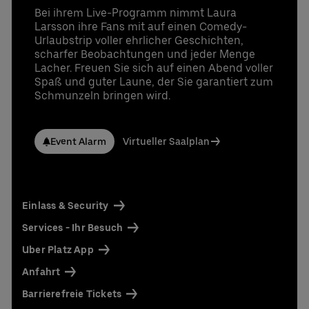
Bei ihrem Live-Programm nimmt Laura
Larsson ihre Fans mit auf einen Comedy-
Urlaubstrip voller ehrlicher Geschichten,
scharfer Beobachtungen und jeder Menge
Lacher. Freuen Sie sich auf einen Abend voller
Spaß und guter Laune, der Sie garantiert zum
Schmunzeln bringen wird.
Event Alarm
Virtueller Saalplan
Einlass & Security
Services - Ihr Besuch
Uber Platz App
Anfahrt
Barrierefreie Tickets