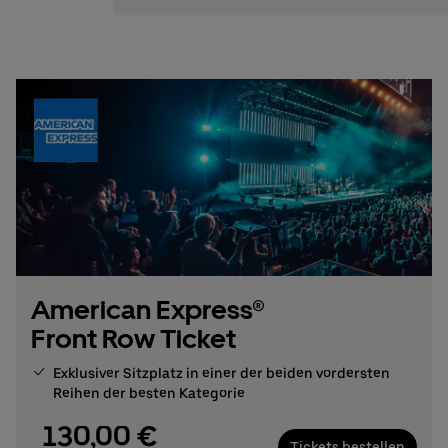
American Express®
Front Row Ticket
Exklusiver Sitzplatz in einer der beiden vordersten
Reihen der besten Kategorie
130,00 €
Tickets bestellen