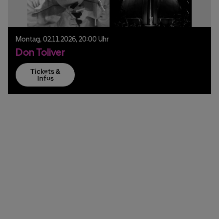
Montag,
02.
11.
2026,
20:00 Uhr
Don Toliver
Tickets &
Infos