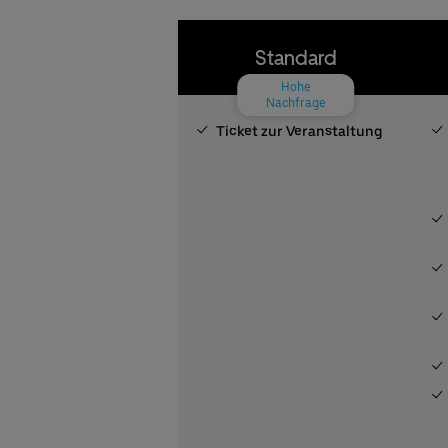
Standard
Hohe
Nachfrage
Ticket zur Veranstaltung