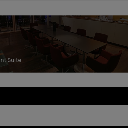
ent Suite