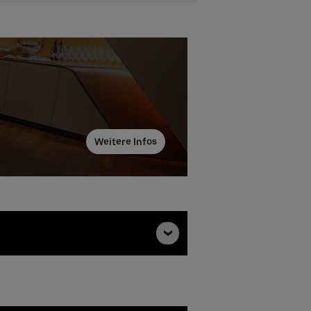
Weitere Infos