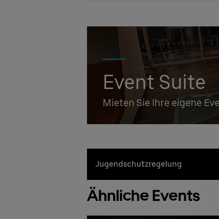
Event Suite
Mieten Sie Ihre eigene Ev
Jugendschutzregelung
Ähnliche Events