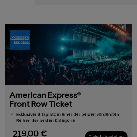
American Express®
Front Row Ticket
Exklusiver Sitzplatz in einer der beiden vordersten
Reihen der besten Kategorie
219,00 €
Tickets bestellen