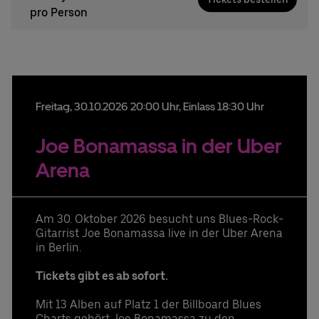
pro Person
Freitag,
30.
10.
2026
20:00 Uhr
, Einlass 18:30 Uhr
Joe Bonamassa in der Uber
Arena
Am 30. Oktober 2026 besucht uns Blues-Rock-
Gitarrist Joe Bonamassa live in der Uber Arena
in Berlin.
Tickets gibt es ab sofort.
Mit 13 Alben auf Platz 1 der Billboard Blues
Charts gehört Joe Bonamassa zu den